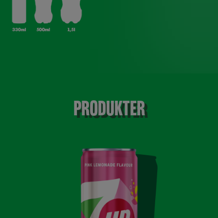
PRODUKTER