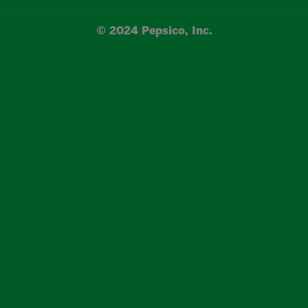
© 2024 Pepsico, Inc.