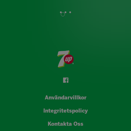
Användarvillkor
Integritetspolicy
Kontakta Oss