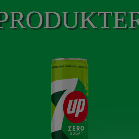
PRODUKTE