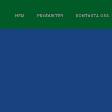
HEM
PRODUKTER
KONTAKTA OSS