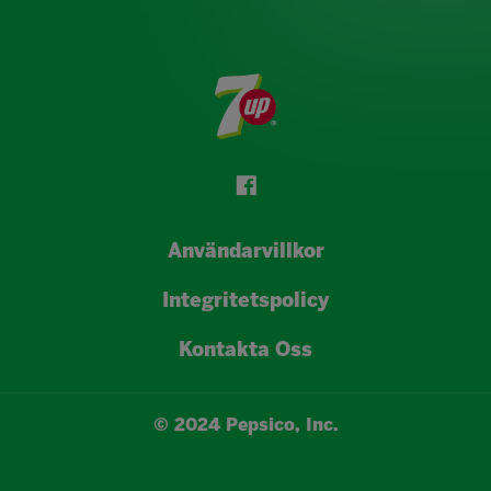
Användarvillkor
Integritetspolicy
Kontakta Oss
© 2024 Pepsico, Inc.