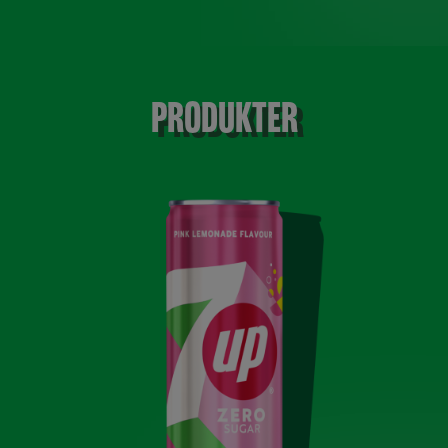
PRODUKTER